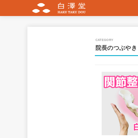
院長のつぶやき