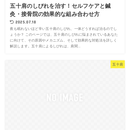
五十肩のしびれを治す！セルフケアと鍼
灸・接骨院の効果的な組み合わせ方
2025.07.18
夜も眠れないほど辛い五十肩のしびれ、一体どうすれば治るのでし
ょうか？ このページでは、五十肩のしびれに悩まされているあなた
に向けて、その原因やメカニズム、そして効果的な対処法を詳しく
解説します。五十肩によるしびれは、肩関...
五十肩