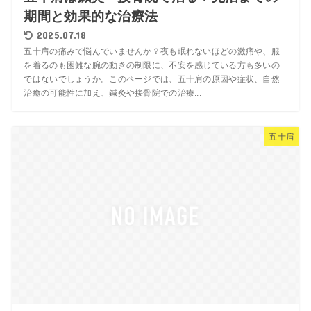
期間と効果的な治療法
2025.07.18
五十肩の痛みで悩んでいませんか？夜も眠れないほどの激痛や、服
を着るのも困難な腕の動きの制限に、不安を感じている方も多いの
ではないでしょうか。このページでは、五十肩の原因や症状、自然
治癒の可能性に加え、鍼灸や接骨院での治療...
五十肩