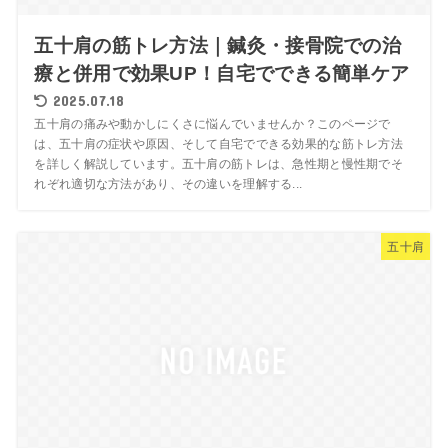
五十肩の筋トレ方法｜鍼灸・接骨院での治
療と併用で効果UP！自宅でできる簡単ケア
2025.07.18
五十肩の痛みや動かしにくさに悩んでいませんか？このページで
は、五十肩の症状や原因、そして自宅でできる効果的な筋トレ方法
を詳しく解説しています。五十肩の筋トレは、急性期と慢性期でそ
れぞれ適切な方法があり、その違いを理解する...
五十肩