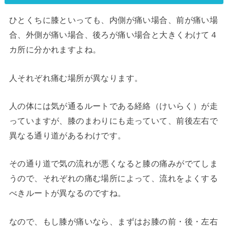
ひとくちに膝といっても、内側が痛い場合、前が痛い場
合、外側が痛い場合、後ろが痛い場合と大きくわけて４
カ所に分かれますよね。
人それぞれ痛む場所が異なります。
人の体には気が通るルートである経絡（けいらく）が走
っていますが、膝のまわりにも走っていて、前後左右で
異なる通り道があるわけです。
その通り道で気の流れが悪くなると膝の痛みがでてしま
うので、それぞれの痛む場所によって、流れをよくする
べきルートが異なるのですね。
なので、もし膝が痛いなら、まずはお膝の前・後・左右