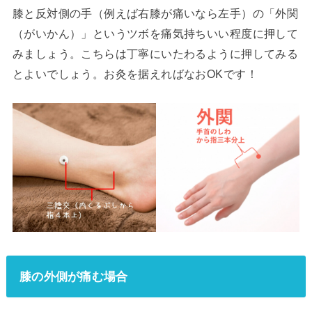
膝と反対側の手（例えば右膝が痛いなら左手）の「外関
（がいかん）」というツボを痛気持ちいい程度に押して
みましょう。こちらは丁寧にいたわるように押してみる
とよいでしょう。お灸を据えればなおOKです！
膝の外側が痛む場合