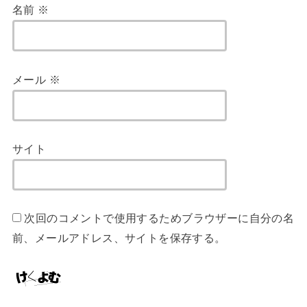
名前
※
メール
※
サイト
次回のコメントで使用するためブラウザーに自分の名
前、メールアドレス、サイトを保存する。