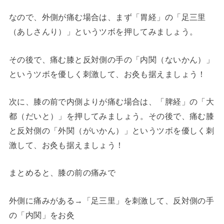
なので、外側が痛む場合は、まず「胃経」の「足三里
（あしさんり）」というツボを押してみましょう。
その後で、痛む膝と反対側の手の「内関（ないかん）」
というツボを優しく刺激して、お灸も据えましょう！
次に、膝の前で内側よりが痛む場合は、「脾経」の「大
都（だいと）」を押してみましょう。その後で、痛む膝
と反対側の「外関（がいかん）」というツボを優しく刺
激して、お灸も据えましょう！
まとめると、膝の前の痛みで
外側に痛みがある→「足三里」を刺激して、反対側の手
の「内関」をお灸