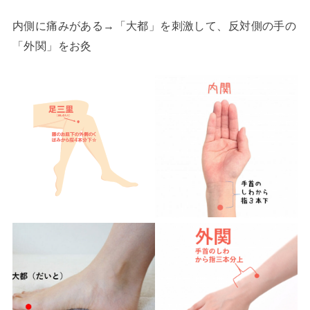
内側に痛みがある→「大都」を刺激して、反対側の手の
「外関」をお灸