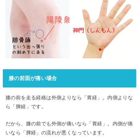
膝の前面が痛い場合
膝の前を走る経絡は外側よりなら「胃経」。内側よりな
ら「脾経」です。
だから、膝の前でも外側が痛いなら「胃経」。内側が痛
いなら「脾経」の流れが悪くなっています。