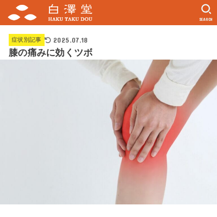
SEARCH
2025.07.18
症状別記事
膝の痛みに効くツボ