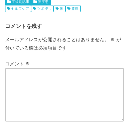
症状別記事
膝疾患
セルフケア
ツボ押し
膝
膝痛
コメントを残す
メールアドレスが公開されることはありません。
※
が
付いている欄は必須項目です
コメント
※