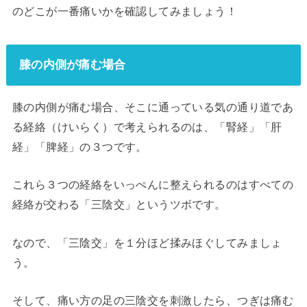
のどこが一番痛いかを確認してみましょう！
膝の内側が痛む場合
膝の内側が痛む場合、そこに通っている気の通り道であ
る経絡（けいらく）で考えられるのは、「腎経」「肝
経」「脾経」の３つです。
これら３つの経絡をいっぺんに整えられるのはすべての
経絡が交わる「三陰交」というツボです。
なので、「三陰交」を１分ほど揉みほぐしてみましょ
う。
そして、痛い方の足の三陰交を刺激したら、つぎは痛む