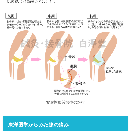
る病変も確認されます。
変形性膝関節症の進行
東洋医学からみた膝の痛み